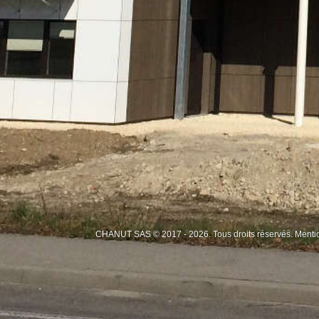
CHANUT SAS © 2017 - 2026. Tous droits réservés.
Menti