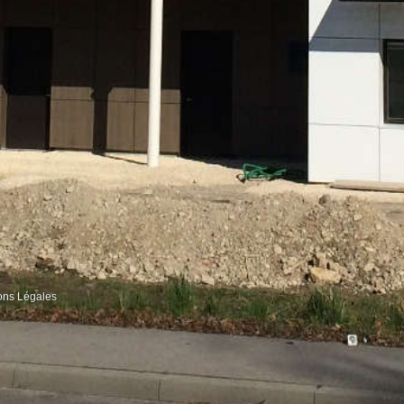
ons Légales