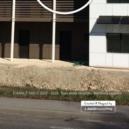
CHANUT SAS © 2017 - 2026. Tous droits réservés.
Mentions Légales