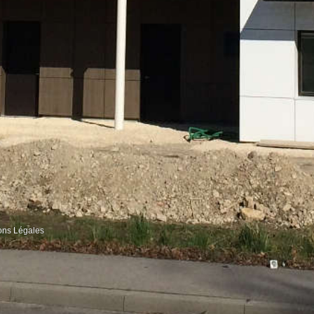
ons Légales