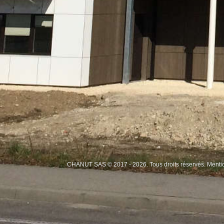
CHANUT SAS © 2017 - 2026. Tous droits réservés.
Menti