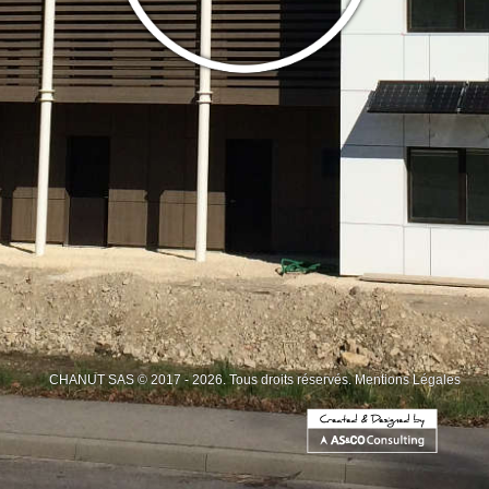
CHANUT SAS © 2017 - 2026. Tous droits réservés.
Mentions Légales