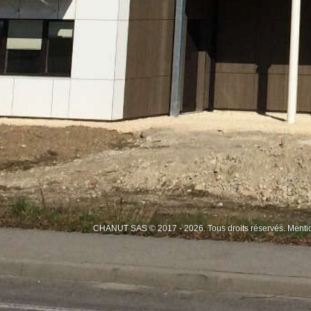
CHANUT SAS © 2017 - 2026. Tous droits réservés.
Menti