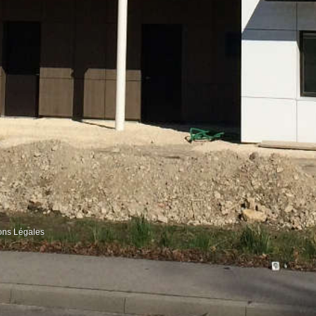
ons Légales