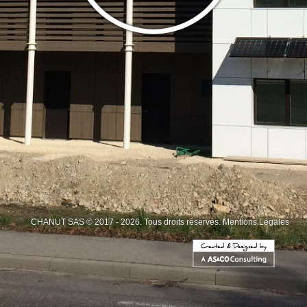
CHANUT SAS © 2017 - 2026. Tous droits réservés.
Mentions Légales