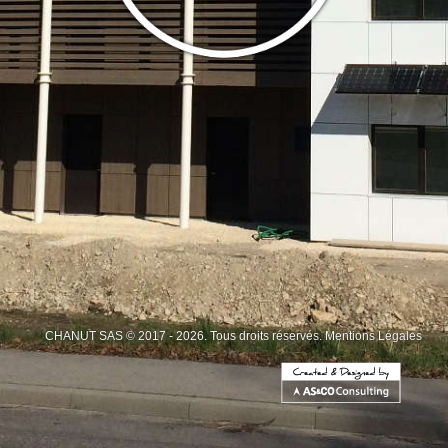
CHANUT SAS © 2017 - 2026. Tous droits réservés.
Mentions Légales