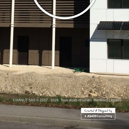
CHANUT SAS © 2017 - 2026. Tous droits réservés.
Mentions Légales