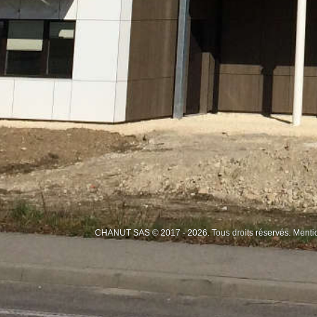
CHANUT SAS © 2017 - 2026. Tous droits réservés.
Menti