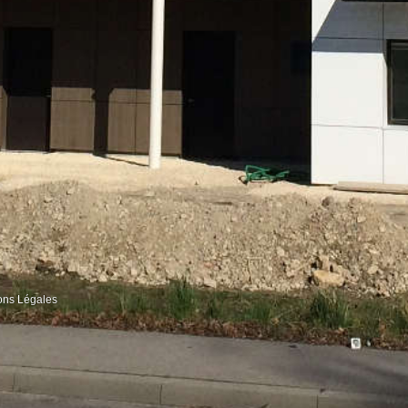
ons Légales