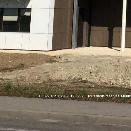
CHANUT SAS © 2017 - 2026. Tous droits réservés.
Menti