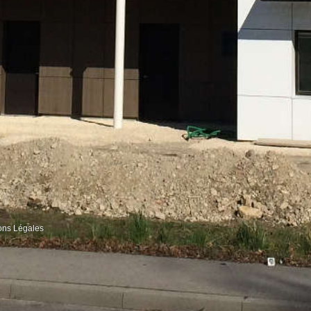
ons Légales