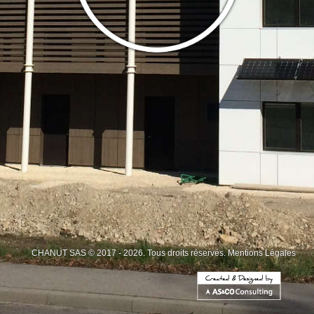
CHANUT SAS © 2017 - 2026. Tous droits réservés.
Mentions Légales