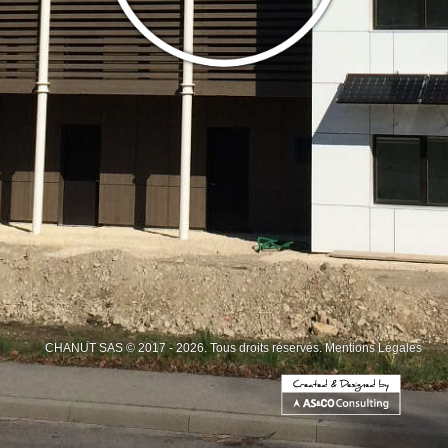
CHANUT SAS © 2017 - 2026. Tous droits réservés.
Mentions Légales