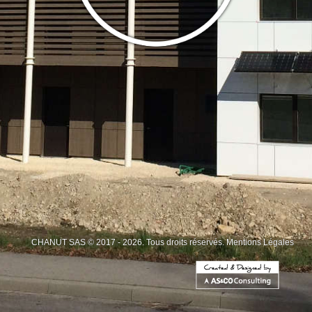
CHANUT SAS © 2017 - 2026. Tous droits réservés.
Mentions Légales